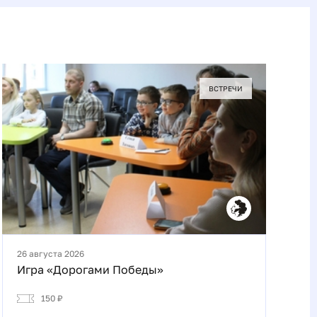
ВСТРЕЧИ
26 августа 2026
Игра «Дорогами Победы»
150 ₽