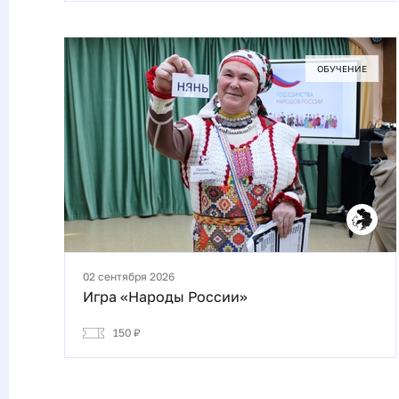
ОБУЧЕНИЕ
02 сентября 2026
Игра «Народы России»
150 ₽