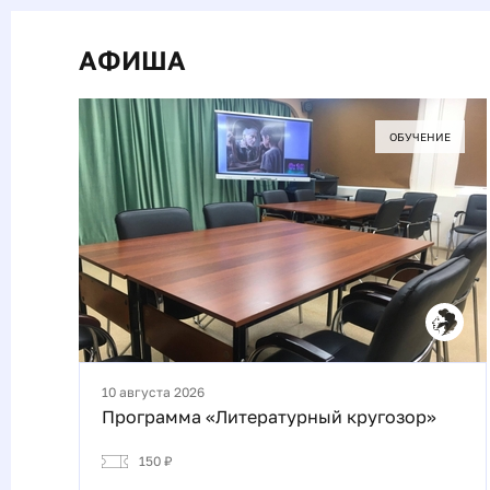
АФИША
ОБУЧЕНИЕ
10 августа 2026
Программа «Литературный кругозор»
150 ₽