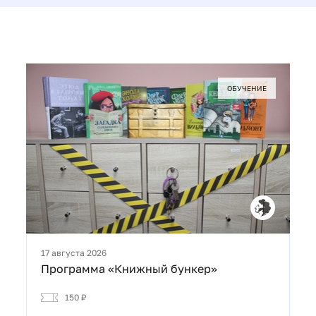
ОБУЧЕНИЕ
17 августа 2026
Программа «Книжный бункер»
150 ₽