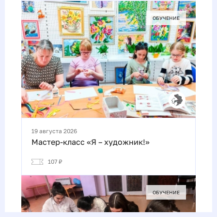
ОБУЧЕНИЕ
19 августа 2026
Мастер-класс «Я – художник!»
107 ₽
ОБУЧЕНИЕ