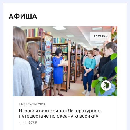
АФИША
ВСТРЕЧИ
14 августа 2026
Игровая викторина «Литературное
путешествие по океану классики»
107 ₽