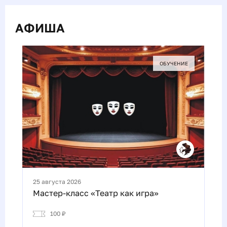
АФИША
ОБУЧЕНИЕ
25 августа 2026
Мастер-класс «Театр как игра»
100 ₽