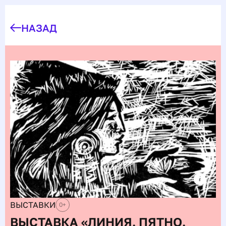
НАЗАД
ВЫСТАВКИ
0
+
ВЫСТАВКА «ЛИНИЯ. ПЯТНО.