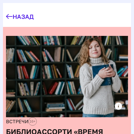
НАЗАД
ВСТРЕЧИ
16
+
БИБЛИОАССОРТИ «ВРЕМЯ