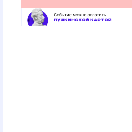
Событие можно оплатить