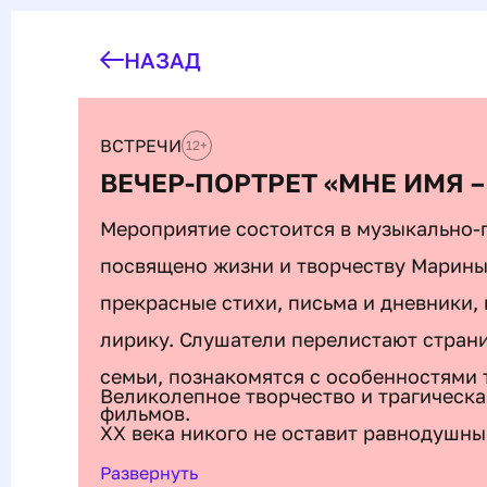
НАЗАД
ВСТРЕЧИ
12
+
ВЕЧЕР-ПОРТРЕТ «МНЕ ИМЯ 
Мероприятие состоится в музыкально-
посвящено жизни и творчеству Марины
прекрасные стихи, письма и дневники
лирику. Слушатели перелистают стран
семьи, познакомятся с особенностями 
Великолепное творчество и трагическа
фильмов.
ХХ века никого не оставит равнодушны
Развернуть