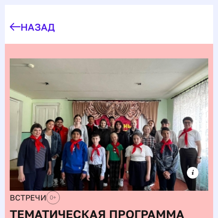
НАЗАД
ВСТРЕЧИ
0
+
ТЕМАТИЧЕСКАЯ ПРОГРАММА