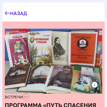
НАЗАД
ВСТРЕЧИ
12
+
ПРОГРАММА «ПУТЬ СПАСЕНИЯ