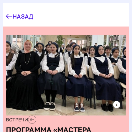
НАЗАД
ВСТРЕЧИ
6
+
ПРОГРАММА «МАСТЕРА