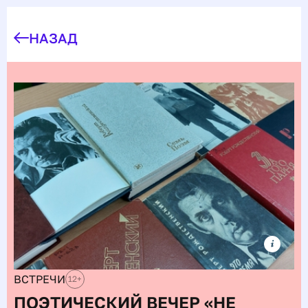
НАЗАД
ВСТРЕЧИ
12
+
ПОЭТИЧЕСКИЙ ВЕЧЕР «НЕ