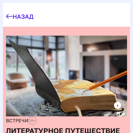
НАЗАД
ВСТРЕЧИ
16
+
ЛИТЕРАТУРНОЕ ПУТЕШЕСТВИЕ