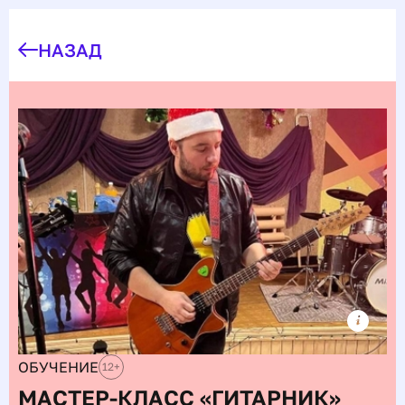
НАЗАД
ОБУЧЕНИЕ
12
+
МАСТЕР-КЛАСС «ГИТАРНИК»