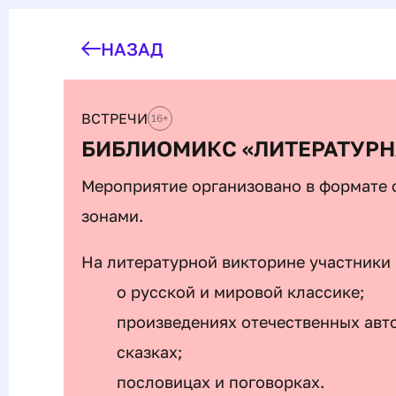
НАЗАД
ВСТРЕЧИ
16
+
БИБЛИОМИКС «ЛИТЕРАТУРН
Мероприятие организовано в формате
зонами.
На литературной викторине участники 
о русской и мировой классике;
произведениях отечественных авт
сказках;
пословицах и поговорках.