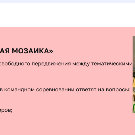
АЯ МОЗАИКА»
 свободного передвижения между тематическими
в командном соревновании ответят на вопросы:
оров;