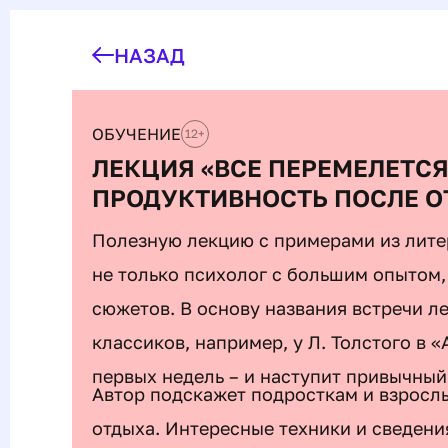
НАЗАД
ОБУЧЕНИЕ
12
+
ЛЕКЦИЯ «ВСЕ ПЕРЕМЕЛЕТСЯ 
ПРОДУКТИВНОСТЬ ПОСЛЕ О
Полезную лекцию с примерами из лите
не только психолог с большим опытом,
сюжетов. В основу названия встречи л
классиков, например, у Л. Толстого в 
первых недель – и наступит привычный
Автор подскажет подросткам и взросл
отдыха. Интересные техники и сведени