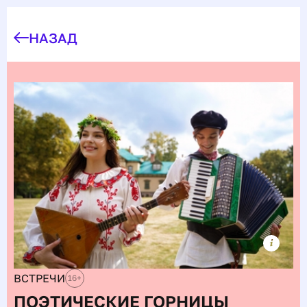
НАЗАД
ВСТРЕЧИ
16
+
ПОЭТИЧЕСКИЕ ГОРНИЦЫ