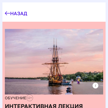
НАЗАД
ОБУЧЕНИЕ
12
+
ИНТЕРАКТИВНАЯ ЛЕКЦИЯ