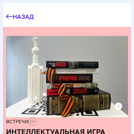
НАЗАД
ВСТРЕЧИ
12
+
ИНТЕЛЛЕКТУАЛЬНАЯ ИГРА