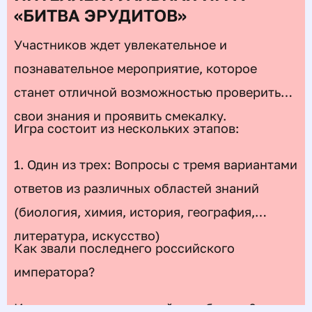
«БИТВА ЭРУДИТОВ»
Участников ждет увлекательное и
познавательное мероприятие, которое
станет отличной возможностью проверить
свои знания и проявить смекалку.
Игра состоит из нескольких этапов:
1. Один из трех: Вопросы с тремя вариантами
ответов из различных областей знаний
(биология, химия, история, география,
литература, искусство)
Как звали последнего российского
императора?
Из чего получили первый антибиотик?