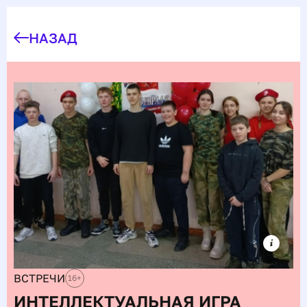
НАЗАД
ВСТРЕЧИ
16
+
ИНТЕЛЛЕКТУАЛЬНАЯ ИГРА