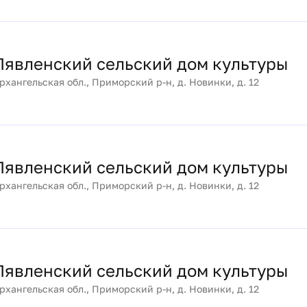
валось качество продукции и заботились о
Лявленский сельский дом культуры
рхангельская обл., Приморский р-н, д. Новинки, д. 12
Лявленский сельский дом культуры
рхангельская обл., Приморский р-н, д. Новинки, д. 12
Лявленский сельский дом культуры
рхангельская обл., Приморский р-н, д. Новинки, д. 12