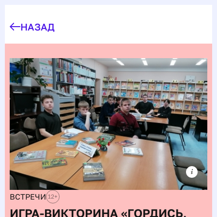
НАЗАД
ВСТРЕЧИ
12
+
ИГРА-ВИКТОРИНА «ГОРДИСЬ,