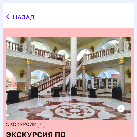
НАЗАД
ЭКСКУРСИИ
0
+
ЭКСКУРСИЯ ПО