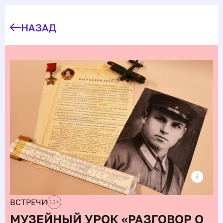
НАЗАД
ВСТРЕЧИ
12
+
МУЗЕЙНЫЙ УРОК «РАЗГОВОР О